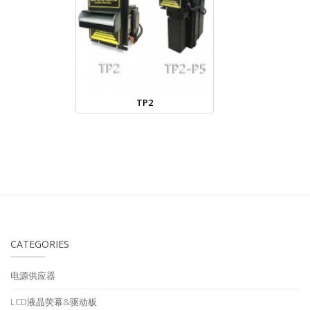
TP2
CATEGORIES
电源供应器
LCD液晶荧幕&驱动板