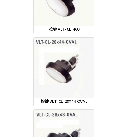
按键 VLT-CL-460
按键 VLT-CL-28X44-OVAL