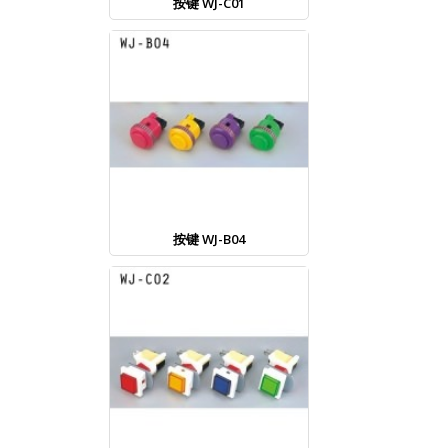
按键 WJ-C01
按键 WJ-B04