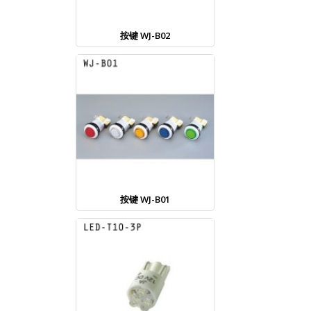
按键 WJ-B02
按键 WJ-B01