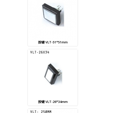
按键 VLT-51*51mm
按键 VLT-26*34mm