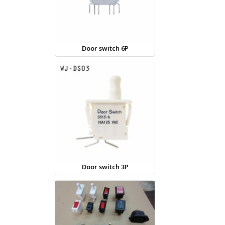
Door switch 6P
Door switch 3P