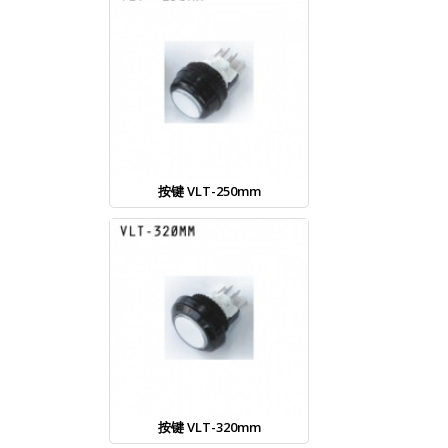
按键 VLT-250mm
按键 VLT-320mm