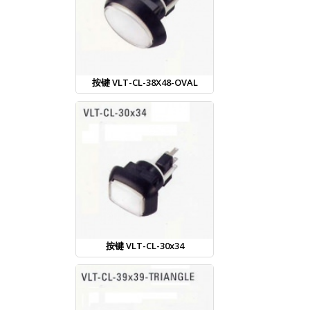
按键 VLT-CL-38X48-OVAL
按键 VLT-CL-30x34