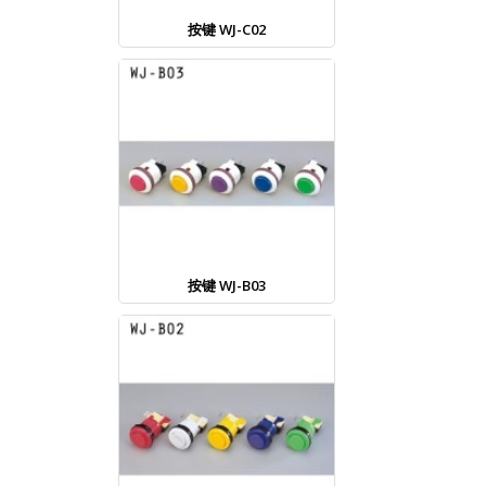
按键 WJ-C02
按键 WJ-B03