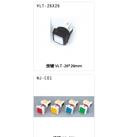
按键 VLT-26*26mm