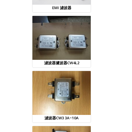
EMI 滤波器
滤波器濾波器CW4L2
滤波器CW3 3A~10A