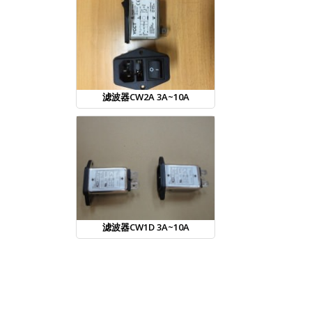
滤波器CW2A 3A~10A
滤波器CW1D 3A~10A