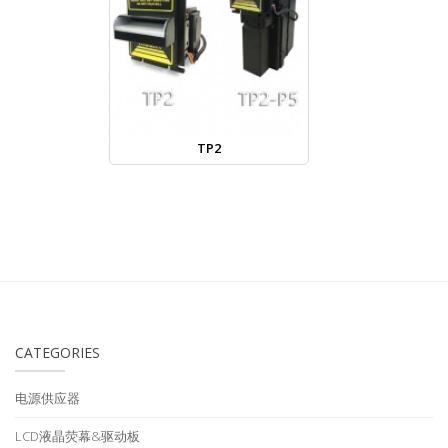
TP2
CATEGORIES
电源供应器
LCD液晶荧幕&驱动板