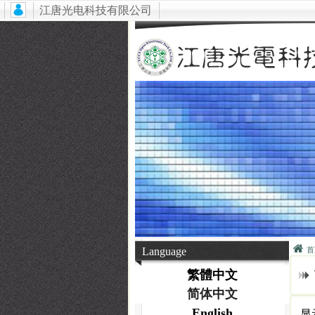
江唐光电科技有限公司
Language
首
繁體中文
简体中文
English
显示