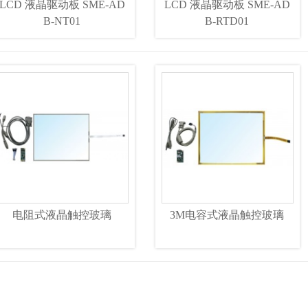
LCD 液晶驱动板 SME-AD
LCD 液晶驱动板 SME-AD
B-NT01
B-RTD01
电阻式液晶触控玻璃
3M电容式液晶触控玻璃