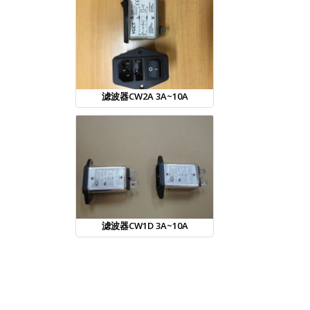
滤波器CW2A 3A~10A
滤波器CW1D 3A~10A