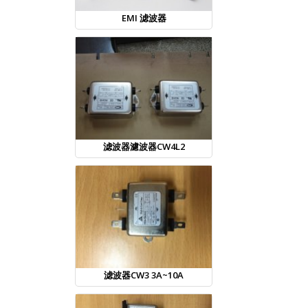
EMI 滤波器
滤波器濾波器CW4L2
滤波器CW3 3A~10A