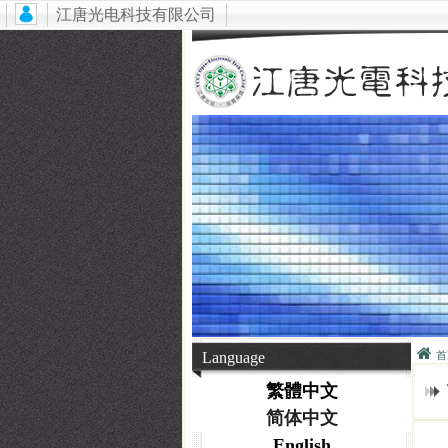
江唐光电科技有限公司
Language
首
繁體中文
简体中文
English