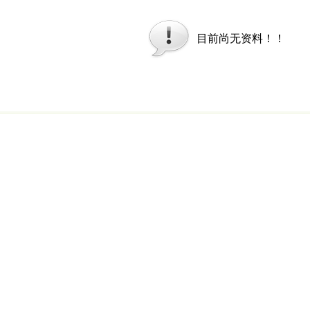
目前尚无资料！！