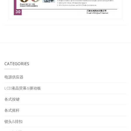
CATEGORIES
电源供应器
LCD液晶荧幕&驱动板
各式按键
各式摇杆
锁头&排扣