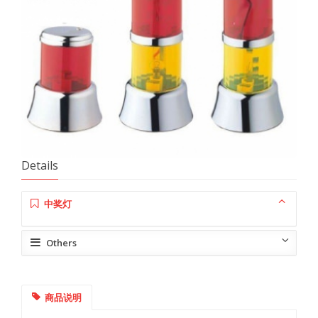
Details
中奖灯
Others
商品说明