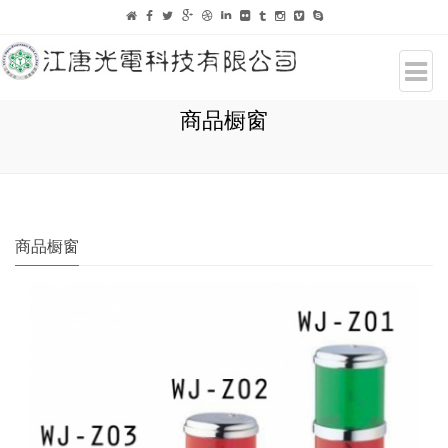
商品橱窗
商品橱窗