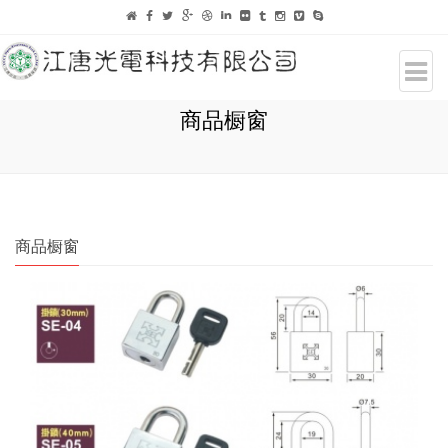
商品橱窗
商品橱窗