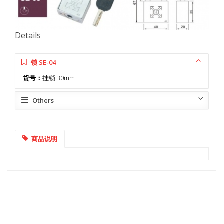
Details
锁 SE-04
货号：
挂锁 30mm
Others
商品说明