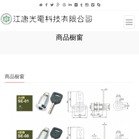
商品橱窗
商品橱窗