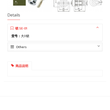
Details
锁 SE-01
货号：
大B锁
Others
商品说明