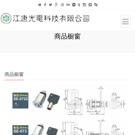
商品橱窗
商品橱窗