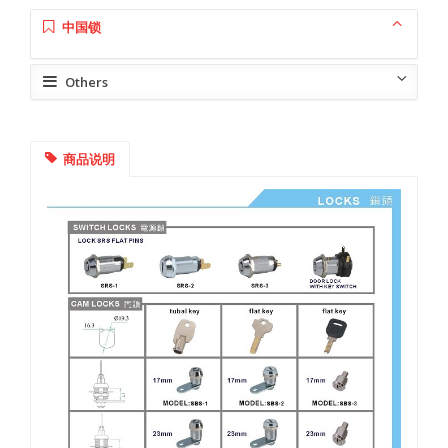
中国锁
Others
商品说明