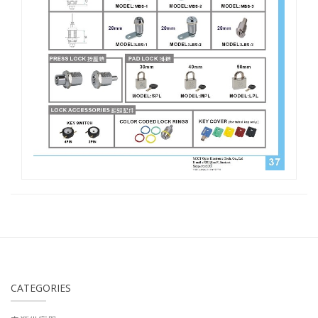
CATEGORIES