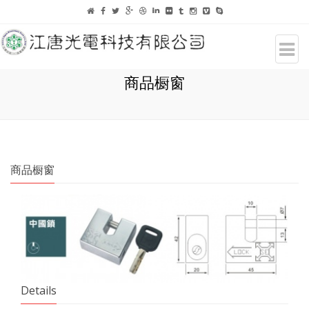
商品橱窗
商品橱窗
Details