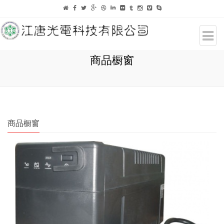
商品橱窗
商品橱窗