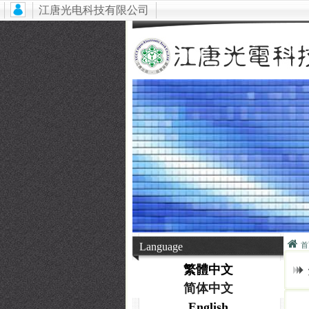
江唐光电科技有限公司
Language
首
繁體中文
简体中文
English