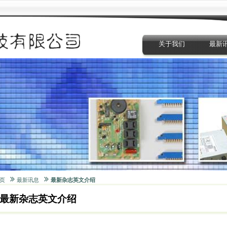
关于我们
最新
页
最新讯息
最新杂志英文介绍
最新杂志英文介绍